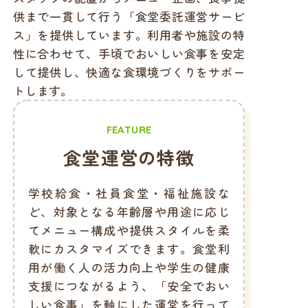
供まで一貫して行う「食堂委託運営サービ
ス」を提供しています。利用者や施設の特
性に合わせて、手頃でおいしい食事を安定
して提供し、快適な食環境づくりをサポー
トします。
FEATURE
食堂運営の特徴
学校給食・社員食堂・福祉施設な
ど、対象となる年齢層や用途に応じ
てメニュー構成や提供スタイルを柔
軟にカスタマイズできます。食堂利
用が働く人の活力向上や学生の健康
支援につながるよう、「安全でおい
しい食事」を軸にした運営を行って