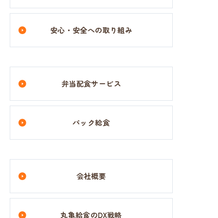
安心・安全への取り組み
弁当配食サービス
パック給食
会社概要
丸亀給食のDX戦略