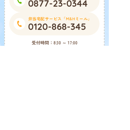
0877-23-0344
弁当宅配サービス「M&Hミール」
0120-868-345
受付時間：
8:30 ～ 17:00
（月～土・祝）
※日曜は配食のみ
フォームでは24時間受付中
お問い合わせフォーム