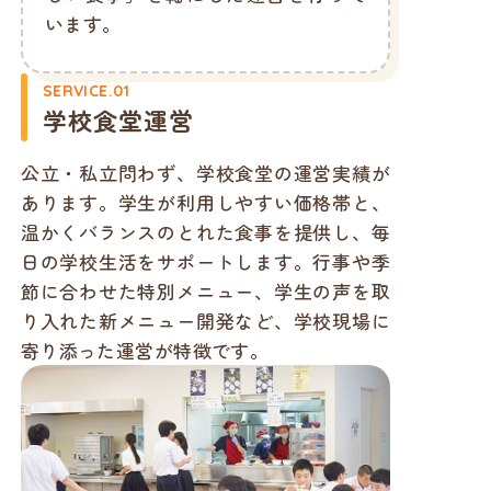
います。
SERVICE.01
学校食堂運営
公立・私立問わず、学校食堂の運営実績が
あります。学生が利用しやすい価格帯と、
温かくバランスのとれた食事を提供し、毎
日の学校生活をサポートします。行事や季
節に合わせた特別メニュー、学生の声を取
り入れた新メニュー開発など、学校現場に
寄り添った運営が特徴です。