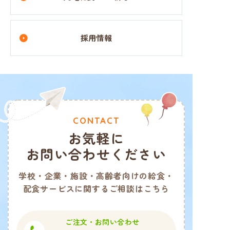
採用情報
CONTACT
お気軽
に
お問い合わせください
学校・企業・施設・高齢者向けの給食・
配食サービスに関するご相談はこちら
ご注文・お問い合わせ