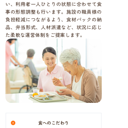
い、利用者一人ひとりの状態に合わせて食
事の形態調整も行います。施設の職員様の
負担軽減につながるよう、食材パックの納
品、弁当形式、人材派遣など、状況に応じ
た柔軟な運営体制をご提案します。
食へのこだわり