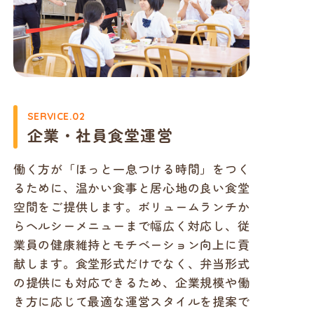
SERVICE.02
企業・社員食堂運営
働く方が「ほっと一息つける時間」をつく
るために、温かい食事と居心地の良い食堂
空間をご提供します。ボリュームランチか
らヘルシーメニューまで幅広く対応し、従
業員の健康維持とモチベーション向上に貢
献します。食堂形式だけでなく、弁当形式
の提供にも対応できるため、企業規模や働
き方に応じて最適な運営スタイルを提案で