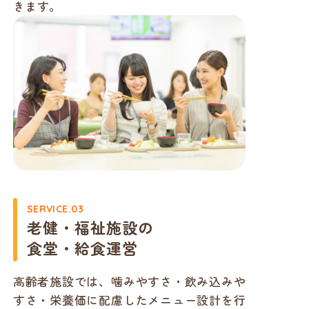
きます。
SERVICE.03
老健・福祉施設
の
食堂・給食運営
高齢者施設では、噛みやすさ・飲み込みや
すさ・栄養価に配慮したメニュー設計を行