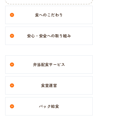
食へのこだわり
安心・安全への取り組み
弁当配食サービス
食堂運営
パック給食