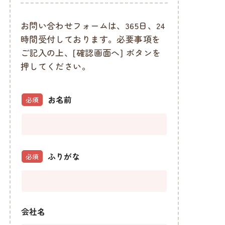
お問い合わせフォームは、365日、24
時間受付しております
。
必要事項を
ご記入の上、[確認画面へ] ボタンを
押してください。
お名前
必須
ふりがな
必須
会社名