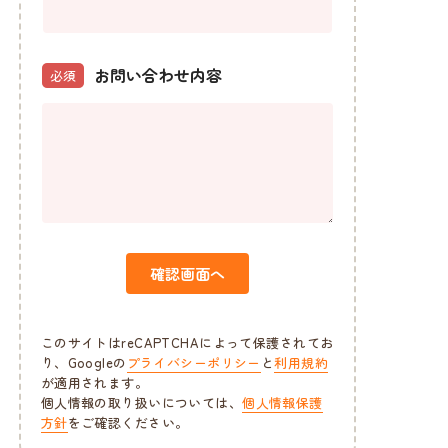
お問い合わせ内容
必須
確認画面へ
このサイトはreCAPTCHAによって保護されてお
り、Googleの
プライバシーポリシー
と
利用規約
が適用されます。
個人情報の取り扱いについては、
個人情報保護
方針
をご確認ください。