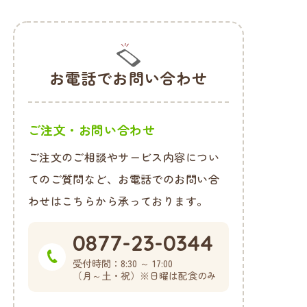
お電話でお問い合わせ
ご注文・お問い合わせ
ご注文のご相談やサービス内容につい
てのご質問など、お電話でのお問い合
わせはこちらから承っております。
0877-23-0344
受付時間：
8:30 ～ 17:00
（月～土・祝）
※日曜は配食のみ