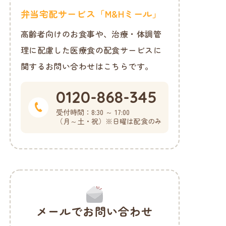
弁当宅配サービス「M&Hミール」
高齢者向けのお食事や、治療・体調管
理に配慮した医療食の配食サービスに
関するお問い合わせはこちらです。
0120-868-345
受付時間：
8:30 ～ 17:00
（月～土・祝）
※日曜は配食のみ
メールでお問い合わせ