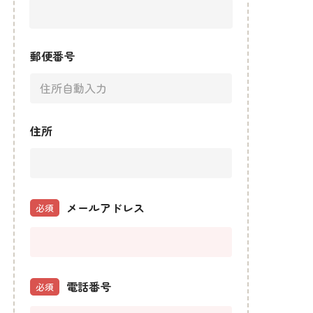
郵便番号
住所
メールアドレス
必須
電話番号
必須