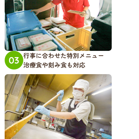
行事に合わせた特別メニュー
03
治療食や刻み食も対応