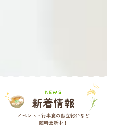
NEWS
新着情報
イベント・行事食の献立紹介な
ど
随時更新中！