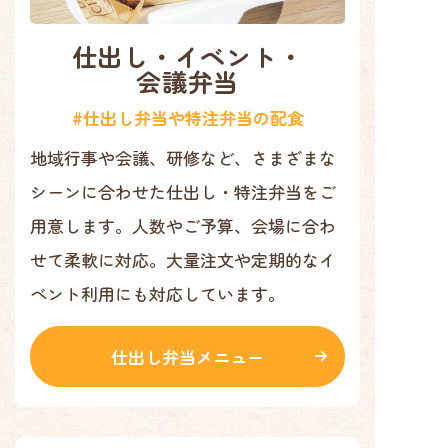
仕出し・イベント
・
会議弁当
#仕出し弁当や特注弁当の配食
地域行事や会議、研修など、さまざまな
シーンに合わせた仕出し・特注弁当をご
用意します。人数やご予算、会場に合わ
せて柔軟に対応。大量注文や定期的なイ
ベント利用にも対応しています。
仕出し弁当メニュー