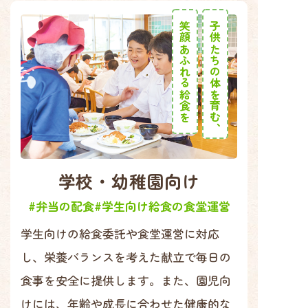
笑顔あふれる給食を
子供たちの体を育む、
学校・幼稚園向け
#弁当の配食
#学生向け給食の食堂運営
学生向けの給食委託や食堂運営に対応
し、栄養バランスを考えた献立で毎日の
食事を安全に提供します。また、園児向
けには、年齢や成長に合わせた健康的な