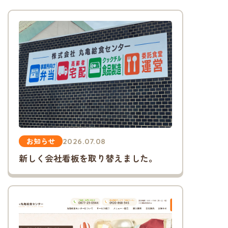
お知らせ
2026.07.08
新しく会社看板を取り替えました。