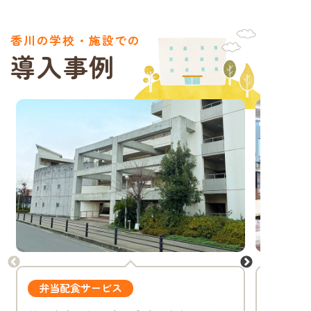
香川の学校・施設での
導入事例
弁当配食サービス