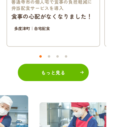
善通寺市の個人宅で食事の負担軽減に
弁当配食サービスを導入
食事の心配がなくなりました！
多度津町
｜
自宅配食
もっと見る