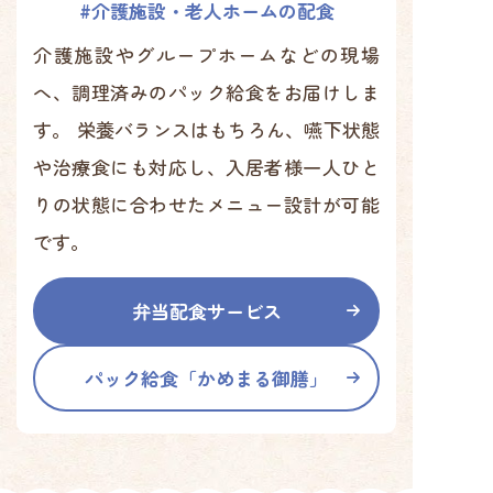
#介護施設・老人ホームの配食
介護施設やグループホームなどの現場
へ、調理済みのパック給食をお届けしま
す。 栄養バランスはもちろん、嚥下状態
や治療食にも対応し、入居者様一人ひと
りの状態に合わせたメニュー設計が可能
です。
弁当配食サービス
パック給食「かめまる御膳」