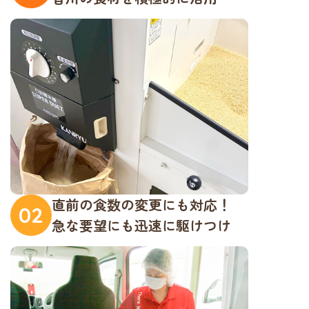
直前の食数の変更にも対応！
02
急な要望にも迅速に駆けつけ