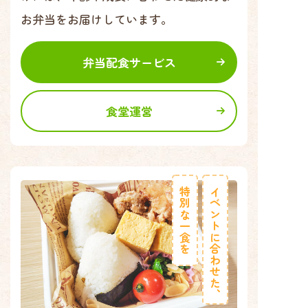
お弁当をお届けしています。
弁当配食サービス
食堂運営
特別な一食を
イベントに合わせた、