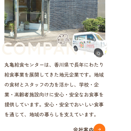
丸亀給食センターは、香川県で長年にわたり
給食事業を展開してきた地元企業です。地域
の食材とスタッフの力を活かし、学校・企
業・高齢者施設向けに安心・安全なお食事を
提供しています。安心・安全でおいしい食事
を通じて、地域の暮らしを支えています。
会社案内