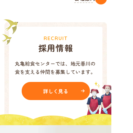
RECRUIT
採用情報
丸亀給食センターでは、地元香川の
食を支える仲間を募集しています。
詳しく見る