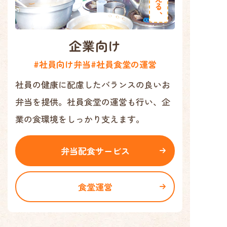
企業向け
#社員向け弁当
#社員食堂の運営
社員の健康に配慮したバランスの良いお
弁当を提供。社員食堂の運営も行い、企
業の食環境をしっかり支えます。
弁当配食サービス
食堂運営